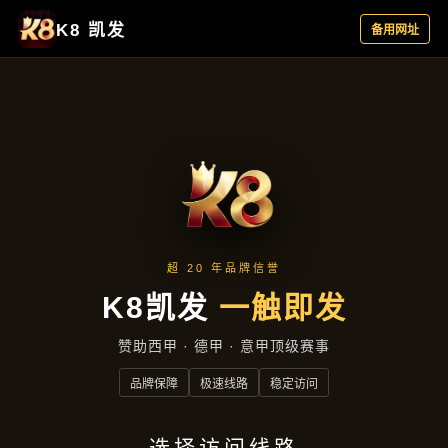
成效展示
首页
成效展示