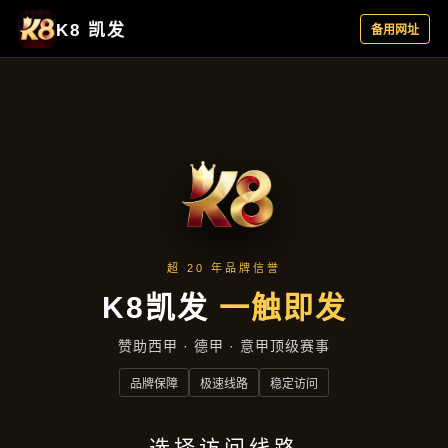
成效展示
首页
成效展示