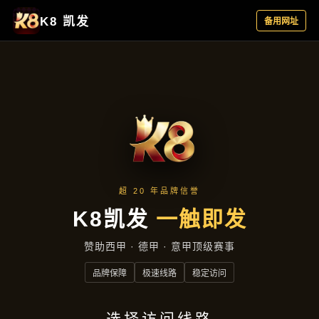
成效展示
首页
成效展示