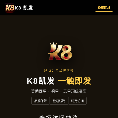
聚焦企业
首页
聚焦企业