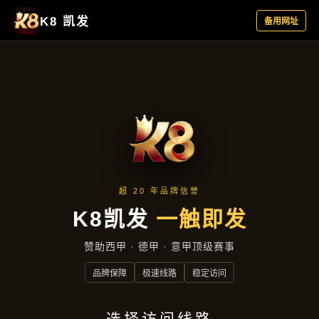
聚焦企业
首页
聚焦企业