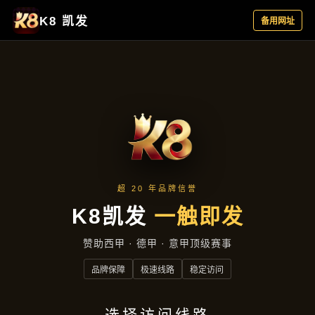
聚焦企业
首页
聚焦企业