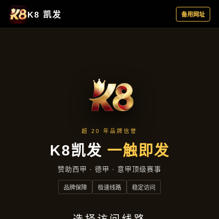
聚焦企业
首页
聚焦企业