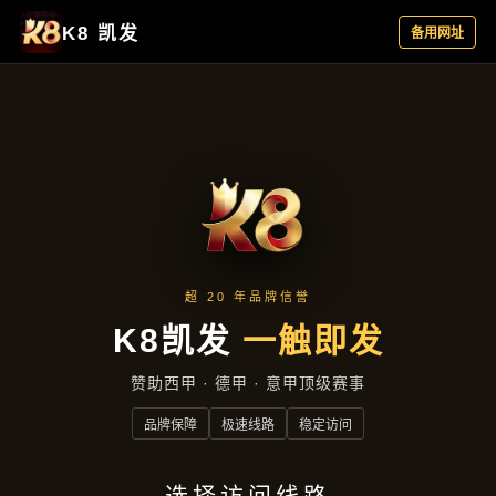
聚焦企业
首页
聚焦企业