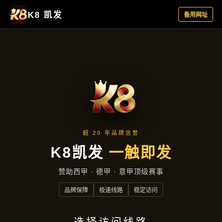
聚焦企业
首页
聚焦企业