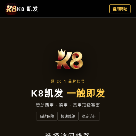
聚焦企业
首页
聚焦企业