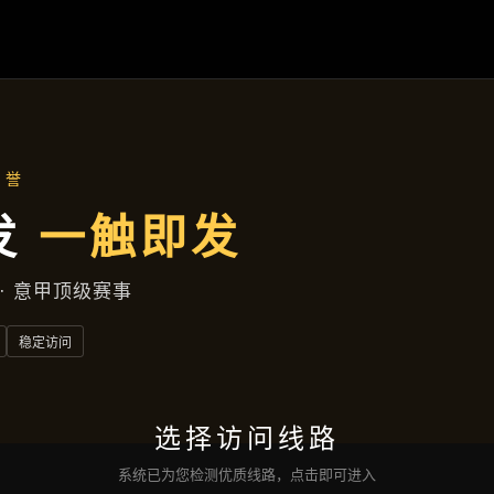
聚焦企业
首页
聚焦企业