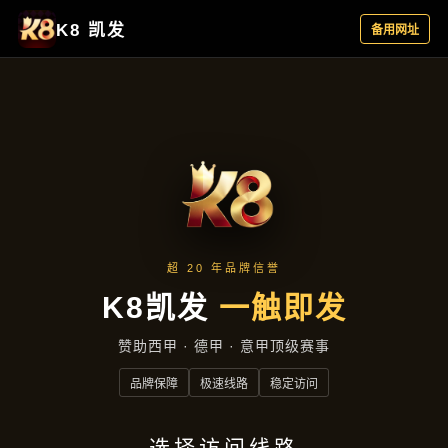
聚焦企业
首页
聚焦企业