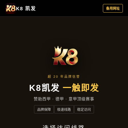
成效展示
首页
成效展示