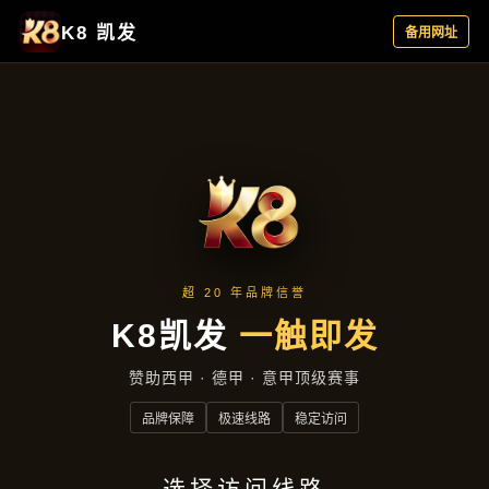
成效展示
首页
成效展示